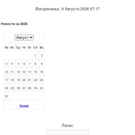
Воскресенье, 9 Августа 2026 07:17
Новости за 2026
Пн
Вт
Ср
Чт
Пт
Сб
Вс
1
2
3
4
5
6
7
8
9
10
11
12
13
14
15
16
17
18
19
20
21
22
23
24
25
26
27
28
29
30
31
Архив
Логин: