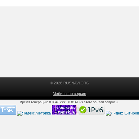
© 2026 RUSNAVI.ORG
Мобильная версия
Время генерации: 0.0346 сек., 0.0141 из этого заняли запросы.