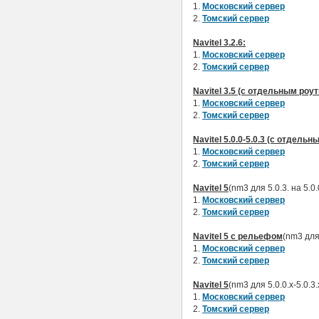
1.
Московский сервер
2.
Томский сервер
Navitel 3.2.6:
1.
Московский сервер
2.
Томский сервер
Navitel 3.5 (с отдельным ро
1.
Московский сервер
2.
Томский сервер
Navitel 5.0.0-5.0.3 (с отдель
1.
Московский сервер
2.
Томский сервер
Navitel 5
(nm3 для 5.0.3. на 5.
1.
Московский сервер
2.
Томский сервер
Navitel 5 с рельефом
(nm3 для
1.
Московский сервер
2.
Томский сервер
Navitel 5
(nm3 для 5.0.0.х-5.0.3.
1.
Московский сервер
2.
Томский сервер